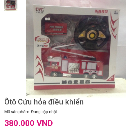
Ôtô Cứu hỏa điều khiển
Mã sản phẩm: Đang cập nhật
380.000 VND