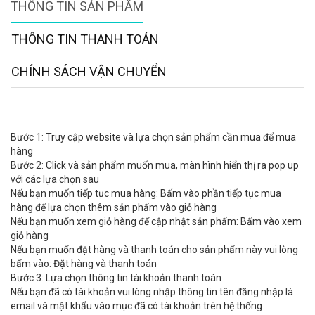
THÔNG TIN SẢN PHẨM
THÔNG TIN THANH TOÁN
CHÍNH SÁCH VẬN CHUYỂN
Bước 1: Truy cập website và lựa chọn sản phẩm cần mua để mua
hàng
Bước 2: Click và sản phẩm muốn mua, màn hình hiển thị ra pop up
với các lựa chọn sau
Nếu bạn muốn tiếp tục mua hàng: Bấm vào phần tiếp tục mua
hàng để lựa chọn thêm sản phẩm vào giỏ hàng
Nếu bạn muốn xem giỏ hàng để cập nhật sản phẩm: Bấm vào xem
giỏ hàng
Nếu bạn muốn đặt hàng và thanh toán cho sản phẩm này vui lòng
bấm vào: Đặt hàng và thanh toán
Bước 3: Lựa chọn thông tin tài khoản thanh toán
Nếu bạn đã có tài khoản vui lòng nhập thông tin tên đăng nhập là
email và mật khẩu vào mục đã có tài khoản trên hệ thống