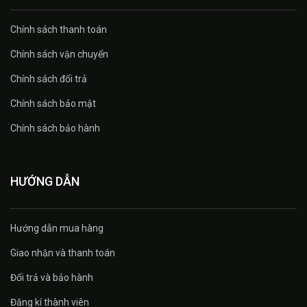
Chính sách thanh toán
Chính sách vận chuyển
Chính sách đổi trả
Chính sách bảo mật
Chính sách bảo hành
HƯỚNG DẪN
Hướng dẫn mua hàng
Giao nhận và thanh toán
Đổi trả và bảo hành
Đăng kí thành viên