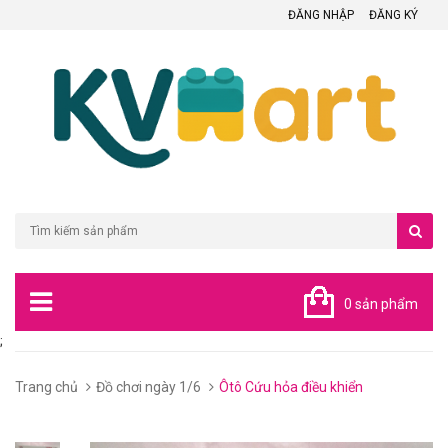
ĐĂNG NHẬP
ĐĂNG KÝ
0 sản phẩm
;
Trang chủ
Đồ chơi ngày 1/6
Ôtô Cứu hỏa điều khiển