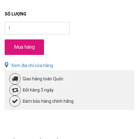
SỐ LƯỢNG
Mua hàng
Xem địa chỉ cửa hàng
Giao hàng toàn Quốc
Đổi hàng 3 ngày
Đảm bảo hàng chính hãng