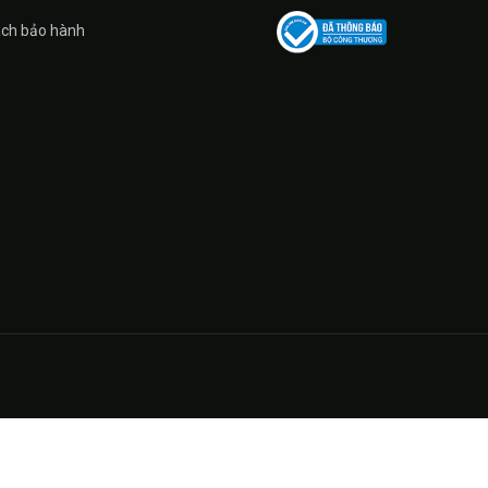
ách bảo hành