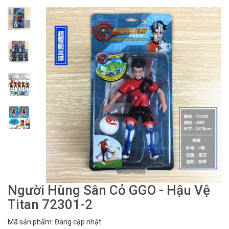
Người Hùng Sân Cỏ GGO - Hậu Vệ
Titan 72301-2
Mã sản phẩm: Đang cập nhật