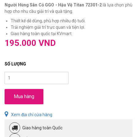
Người Hùng Sân Cỏ GGO - Hậu Vệ Titan 72301-2
là lựa chọn phù
hợp cho nhu cầu giải trí và quà tặng.
Thiết kế dễ dùng, phù hợp nhiều độ tuổi.
Trải nghiệm giải trí trực quan và tiện lợi.
Giao hàng toàn quốc tại KVmart.
195.000 VND
SỐ LƯỢNG
Mua hàng
Xem địa chỉ cửa hàng
Giao hàng toàn Quốc