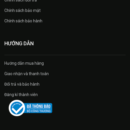
Chính sách bảo mật
Chính sách bảo hành
HƯỚNG DẪN
Hướng dẫn mua hàng
Giao nhận và thanh toán
Đổi trả và bảo hành
Đăng kí thành viên