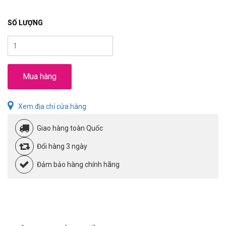
SỐ LƯỢNG
Mua hàng
Xem địa chỉ cửa hàng
Giao hàng toàn Quốc
Đổi hàng 3 ngày
Đảm bảo hàng chính hãng