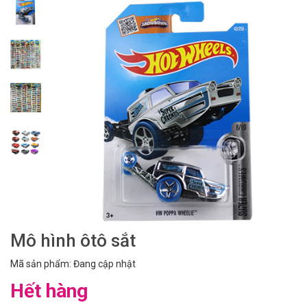
Mô hình ôtô sắt
Mã sản phẩm: Đang cập nhật
Hết hàng