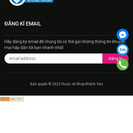
ĐĂNG KÍ EMAIL
Hãy đăng ký email để chúng tôi có thế gửi những thông tin khuyến
mại hấp dẫn tới bạn nhanh nhất
Đăng kí
Bản quyền © 2022 thuộc về Shop Khánh Văn