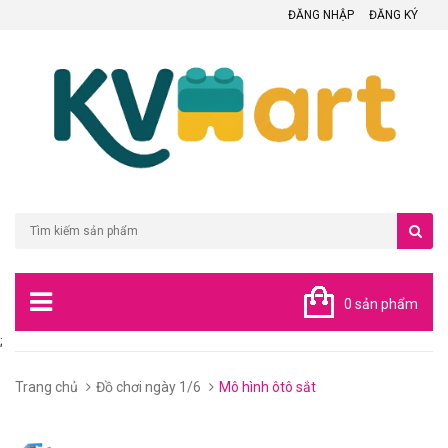
ĐĂNG NHẬP
ĐĂNG KÝ
0 sản phẩm
;
Trang chủ
Đồ chơi ngày 1/6
Mô hình ôtô sắt