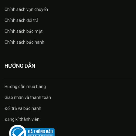
Chính sách vận chuyển
Chính sách đổi trả
Chính sách bảo mật
Chính sách bảo hành
HƯỚNG DẪN
Hướng dẫn mua hàng
Giao nhận và thanh toán
Đổi trả và bảo hành
Đăng kí thành viên