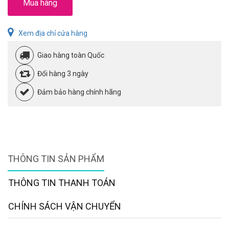
Mua hàng
Xem địa chỉ cửa hàng
Giao hàng toàn Quốc
Đổi hàng 3 ngày
Đảm bảo hàng chính hãng
THÔNG TIN SẢN PHẨM
THÔNG TIN THANH TOÁN
CHÍNH SÁCH VẬN CHUYỂN