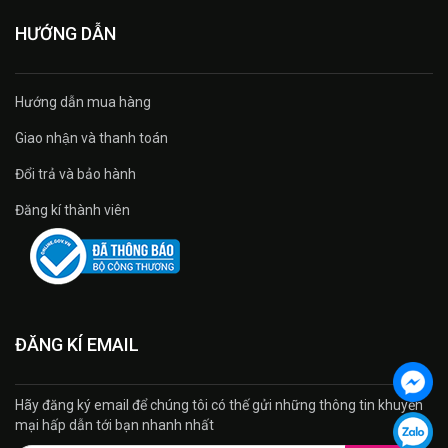
HƯỚNG DẪN
Hướng dẫn mua hàng
Giao nhận và thanh toán
Đổi trả và bảo hành
Đăng kí thành viên
ĐĂNG KÍ EMAIL
Hãy đăng ký email để chúng tôi có thế gửi những thông tin khuyến
mại hấp dẫn tới bạn nhanh nhất