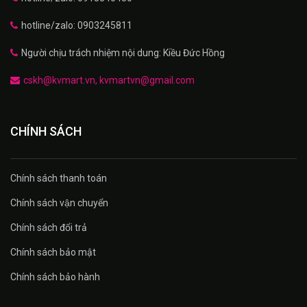
hotline/zalo: 0903245811
Người chịu trách nhiệm nội dung: Kiều Đức Hồng
cskh@kvmart.vn, kvmartvn@gmail.com
CHÍNH SÁCH
Chính sách thanh toán
Chính sách vận chuyển
Chính sách đổi trả
Chính sách bảo mật
Chính sách bảo hành