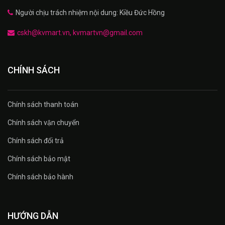
Người chịu trách nhiệm nội dung: Kiều Đức Hồng
cskh@kvmart.vn, kvmartvn@gmail.com
CHÍNH SÁCH
Chính sách thanh toán
Chính sách vận chuyển
Chính sách đổi trả
Chính sách bảo mật
Chính sách bảo hành
HƯỚNG DẪN