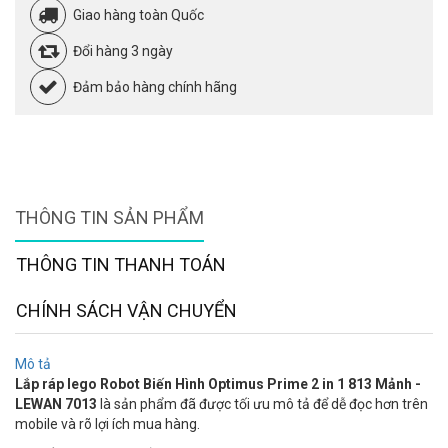
Giao hàng toàn Quốc
Đổi hàng 3 ngày
Đảm bảo hàng chính hãng
THÔNG TIN SẢN PHẨM
THÔNG TIN THANH TOÁN
CHÍNH SÁCH VẬN CHUYỂN
Mô tả
Lắp ráp lego Robot Biến Hình Optimus Prime 2 in 1 813 Mảnh -
LEWAN 7013
là sản phẩm đã được tối ưu mô tả để dễ đọc hơn trên
mobile và rõ lợi ích mua hàng.