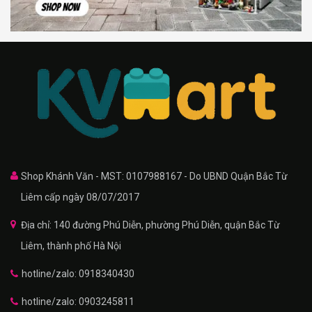
Shop Khánh Văn - MST: 0107988167 - Do UBND Quận Bắc Từ
Liêm cấp ngày 08/07/2017
Địa chỉ: 140 đường Phú Diễn, phường Phú Diễn, quận Bắc Từ
Liêm, thành phố Hà Nội
hotline/zalo: 0918340430
hotline/zalo: 0903245811