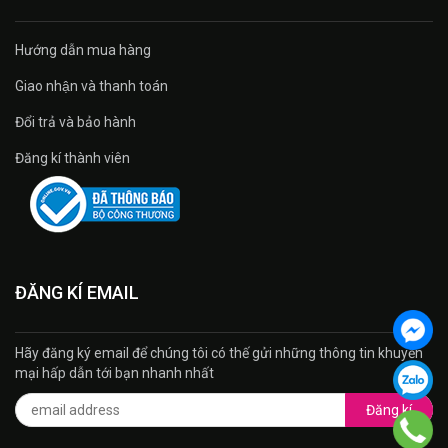
Hướng dẫn mua hàng
Giao nhận và thanh toán
Đổi trả và bảo hành
Đăng kí thành viên
ĐĂNG KÍ EMAIL
Hãy đăng ký email để chúng tôi có thế gửi những thông tin khuyến
mại hấp dẫn tới bạn nhanh nhất
Đăng kí