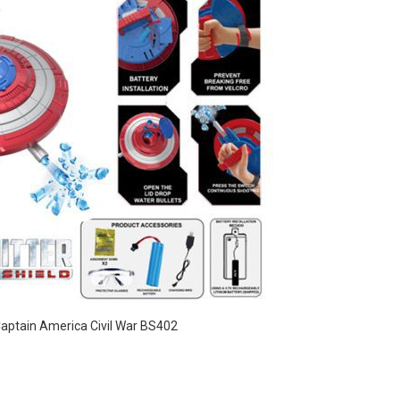
Captain America Civil War BS402