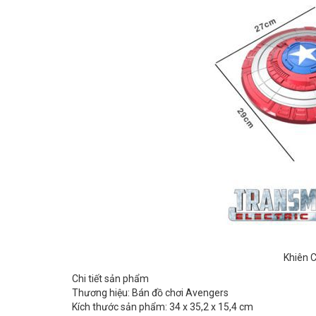
Khiên 
Chi tiết sản phẩm
Thương hiệu: Bán đồ chơi Avengers
Kích thước sản phẩm: 34 x 35,2 x 15,4 cm