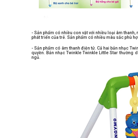
- Sản phẩm có nhiều con vật với nhiều loại âm thanh
phát triển của trẻ. Sản phẩm có nhiều màu sắc phù hợp
- Sản phẩm có âm thanh điện tử. Cả hai bản nhạc Twi
quyền. Bản nhạc Twinkle Twinkle Little Star thường
ngủ.