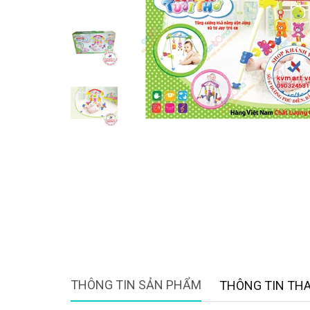
THÔNG TIN SẢN PHẨM
THÔNG TIN TH