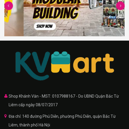
Shop Khánh Văn - MST: 0107988167 - Do UBND Quận Bắc Từ
Liêm cấp ngày 08/07/2017
Địa chỉ: 140 đường Phú Diễn, phường Phú Diễn, quận Bắc Từ
Liêm, thành phố Hà Nội