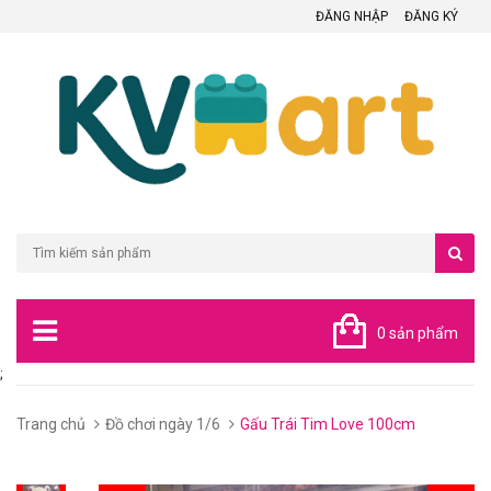
ĐĂNG NHẬP
ĐĂNG KÝ
0 sản phẩm
;
Trang chủ
Đồ chơi ngày 1/6
Gấu Trái Tim Love 100cm