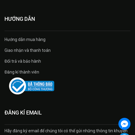
HƯỚNG DẪN
Hướng dẫn mua hàng
Giao nhận và thanh toán
Đổi trả và bảo hành
Đăng kí thành viên
ĐĂNG KÍ EMAIL
Hãy đăng ký email để chúng tôi có thế gửi những thông tin khuyến