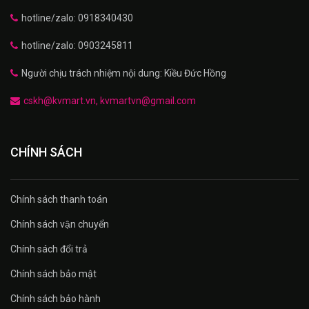
hotline/zalo: 0918340430
hotline/zalo: 0903245811
Người chịu trách nhiệm nội dung: Kiều Đức Hồng
cskh@kvmart.vn, kvmartvn@gmail.com
CHÍNH SÁCH
Chính sách thanh toán
Chính sách vận chuyển
Chính sách đổi trả
Chính sách bảo mật
Chính sách bảo hành