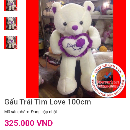
Gấu Trái Tim Love 100cm
Mã sản phẩm: Đang cập nhật
325.000 VND