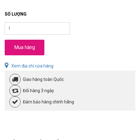
SỐ LƯỢNG
Mua hàng
Xem địa chỉ cửa hàng
Giao hàng toàn Quốc
Đổi hàng 3 ngày
Đảm bảo hàng chính hãng