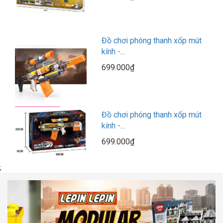
Đồ chơi phóng thanh xốp mút
kính -...
699.000₫
Đồ chơi phóng thanh xốp mút
kính -...
699.000₫
;