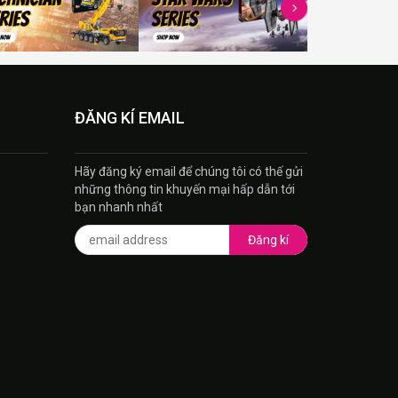
ĐĂNG KÍ EMAIL
Hãy đăng ký email để chúng tôi có thế gửi
những thông tin khuyến mại hấp dẫn tới
bạn nhanh nhất
Đăng kí