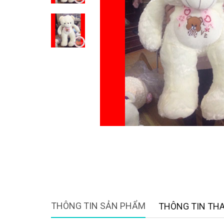
THÔNG TIN SẢN PHẨM
THÔNG TIN TH