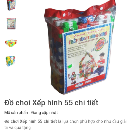
Đồ chơi Xếp hình 55 chi tiết
Mã sản phẩm: Đang cập nhật
Đồ chơi Xếp hình 55 chi tiết
là lựa chọn phù hợp cho nhu cầu giải
trí và quà tặng.