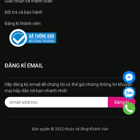
Giao nhận và thanh toán
Đổi trả và bảo hành
Đăng kí thành viên
ĐĂNG KÍ EMAIL
Hãy đăng ký email để chúng tôi có thế gửi những thông tin khuyến
mại hấp dẫn tới bạn nhanh nhất
Đăng kí
Bản quyền © 2022 thuộc về Shop Khánh Văn