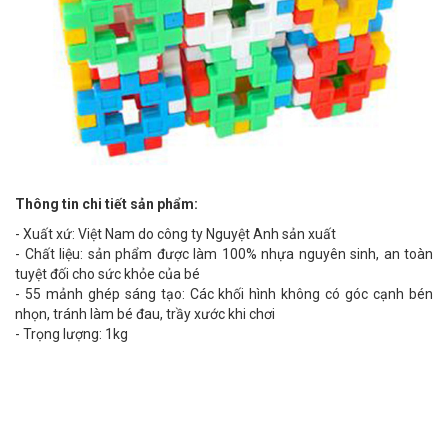
Thông tin chi tiết sản phẩm:
- Xuất xứ: Việt Nam do công ty Nguyệt Anh sản xuất
- Chất liệu: sản phẩm được làm 100% nhựa nguyên sinh, an toàn
tuyệt đối cho sức khỏe của bé
- 55 mảnh ghép sáng tạo: Các khối hình không có góc cạnh bén
nhọn, tránh làm bé đau, trầy xước khi chơi
- Trọng lượng: 1kg