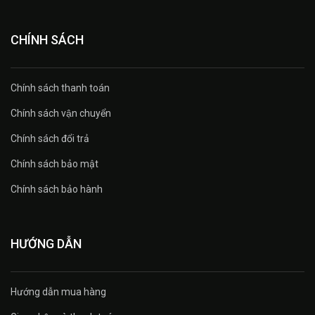
CHÍNH SÁCH
Chính sách thanh toán
Chính sách vận chuyển
Chính sách đổi trả
Chính sách bảo mật
Chính sách bảo hành
HƯỚNG DẪN
Hướng dẫn mua hàng