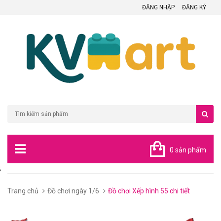
ĐĂNG NHẬP
ĐĂNG KÝ
0 sản phẩm
;
Trang chủ
Đồ chơi ngày 1/6
Đồ chơi Xếp hình 55 chi tiết