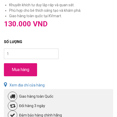
Khuyến khích tư duy lắp ráp và quan sát.
Phù hợp cho bé thích sáng tạo và khám phá.
Giao hàng toàn quốc tại KVmart.
130.000 VND
SỐ LƯỢNG
Mua hàng
Xem địa chỉ cửa hàng
Giao hàng toàn Quốc
Đổi hàng 3 ngày
Đảm bảo hàng chính hãng