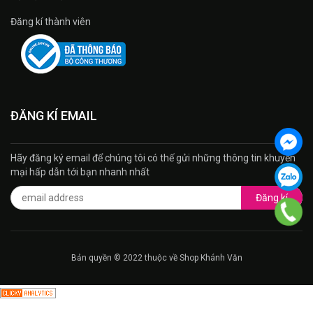
Đăng kí thành viên
ĐĂNG KÍ EMAIL
Hãy đăng ký email để chúng tôi có thế gửi những thông tin khuyến
mại hấp dẫn tới bạn nhanh nhất
Đăng kí
Bản quyền © 2022 thuộc về Shop Khánh Văn