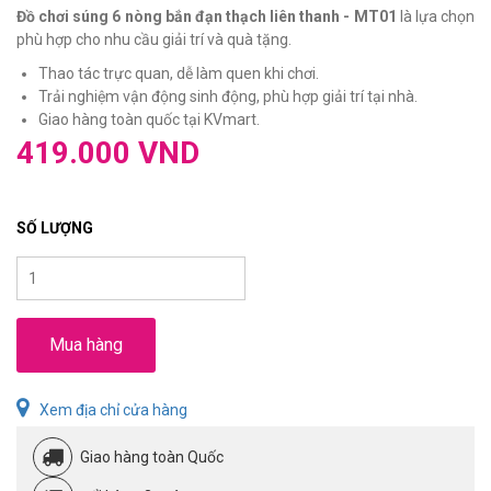
Đồ chơi súng 6 nòng bắn đạn thạch liên thanh - MT01
là lựa chọn
phù hợp cho nhu cầu giải trí và quà tặng.
Thao tác trực quan, dễ làm quen khi chơi.
Trải nghiệm vận động sinh động, phù hợp giải trí tại nhà.
Giao hàng toàn quốc tại KVmart.
419.000 VND
SỐ LƯỢNG
Mua hàng
Xem địa chỉ cửa hàng
Giao hàng toàn Quốc