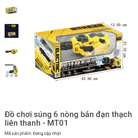
Đồ chơi súng 6 nòng bắn đạn thạch
liên thanh - MT01
Mã sản phẩm: Đang cập nhật