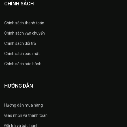
CHÍNH SÁCH
Chính sách thanh toán
Chính sách vận chuyển
Chính sách đổi trả
Chính sách bảo mật
Chính sách bảo hành
HƯỚNG DẪN
Hướng dẫn mua hàng
Giao nhận và thanh toán
Đổi trả và bảo hành