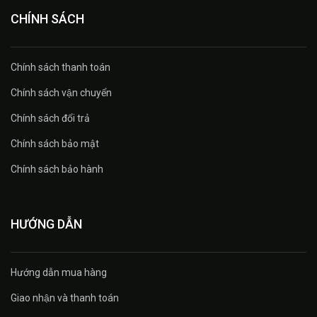
CHÍNH SÁCH
Chính sách thanh toán
Chính sách vận chuyển
Chính sách đổi trả
Chính sách bảo mật
Chính sách bảo hành
HƯỚNG DẪN
Hướng dẫn mua hàng
Giao nhận và thanh toán