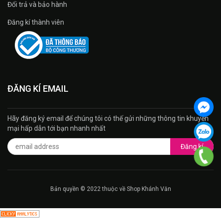
Đổi trả và bảo hành
Đăng kí thành viên
ĐĂNG KÍ EMAIL
Hãy đăng ký email để chúng tôi có thế gửi những thông tin khuyến
mại hấp dẫn tới bạn nhanh nhất
Đăng kí
Bản quyền © 2022 thuộc về Shop Khánh Văn