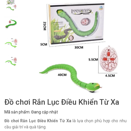
Đồ chơi Rắn Lục Điều Khiển Từ Xa
Mã sản phẩm: Đang cập nhật
Đồ chơi Rắn Lục Điều Khiển Từ Xa
là lựa chọn phù hợp cho nhu
cầu giải trí và quà tặng.