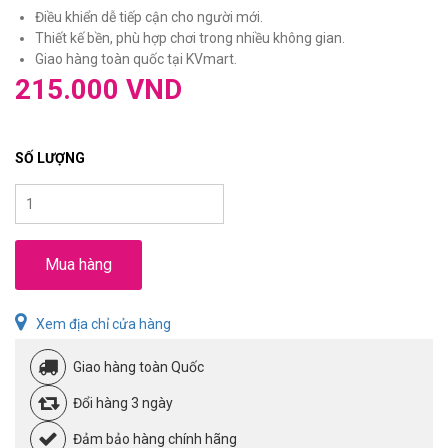
Điều khiển dễ tiếp cận cho người mới.
Thiết kế bền, phù hợp chơi trong nhiều không gian.
Giao hàng toàn quốc tại KVmart.
215.000 VND
SỐ LƯỢNG
Mua hàng
Xem địa chỉ cửa hàng
Giao hàng toàn Quốc
Đổi hàng 3 ngày
Đảm bảo hàng chính hãng