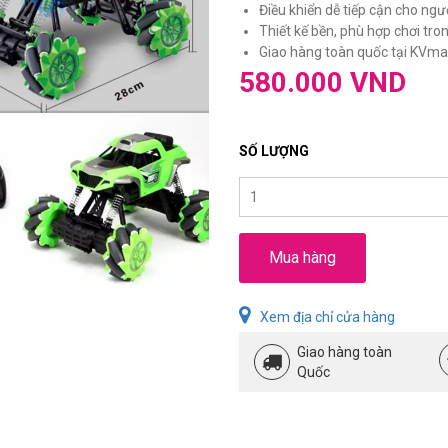
Điều khiển dễ tiếp cận cho ngư
Thiết kế bền, phù hợp chơi tro
Giao hàng toàn quốc tại KVmar
580.000 VND
SỐ LƯỢNG
Mua hàng
Xem địa chỉ cửa hàng
Giao hàng toàn
Quốc