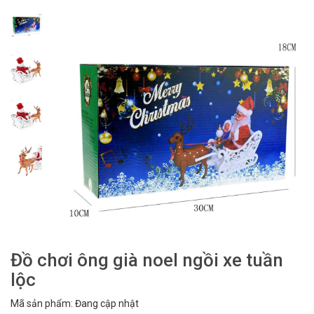
Đồ chơi ông già noel ngồi xe tuần
lộc
Mã sản phẩm: Đang cập nhật