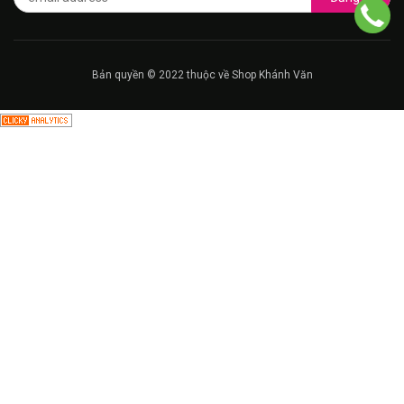
Bản quyền © 2022 thuộc về Shop Khánh Văn