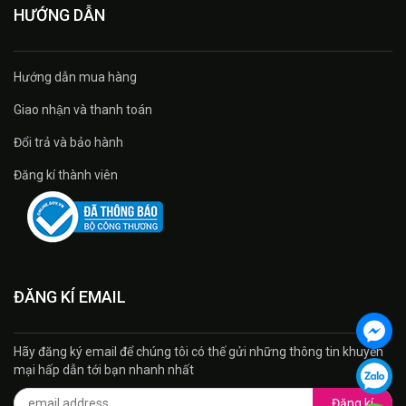
HƯỚNG DẪN
Hướng dẫn mua hàng
Giao nhận và thanh toán
Đổi trả và bảo hành
Đăng kí thành viên
ĐĂNG KÍ EMAIL
Hãy đăng ký email để chúng tôi có thế gửi những thông tin khuyến
mại hấp dẫn tới bạn nhanh nhất
Đăng kí