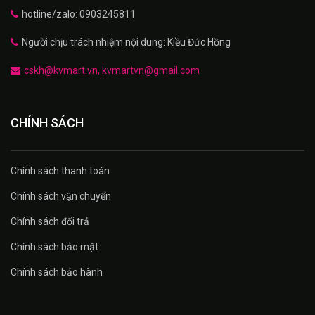
hotline/zalo: 0903245811
Người chịu trách nhiệm nội dung: Kiều Đức Hồng
cskh@kvmart.vn, kvmartvn@gmail.com
CHÍNH SÁCH
Chính sách thanh toán
Chính sách vận chuyển
Chính sách đổi trả
Chính sách bảo mật
Chính sách bảo hành