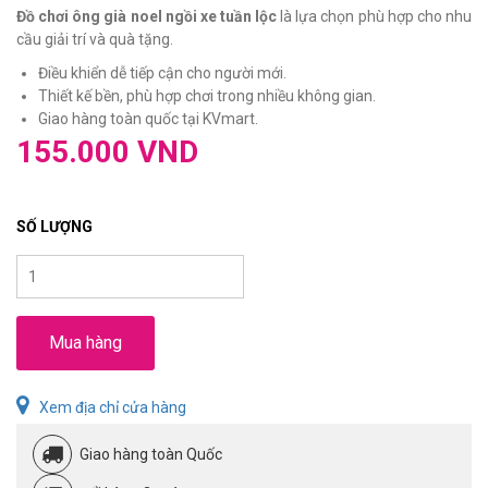
Đồ chơi ông già noel ngồi xe tuần lộc
là lựa chọn phù hợp cho nhu
cầu giải trí và quà tặng.
Điều khiển dễ tiếp cận cho người mới.
Thiết kế bền, phù hợp chơi trong nhiều không gian.
Giao hàng toàn quốc tại KVmart.
155.000 VND
SỐ LƯỢNG
Mua hàng
Xem địa chỉ cửa hàng
Giao hàng toàn Quốc