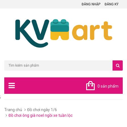
ĐĂNG NHẬP
ĐĂNG KÝ
0 sản phẩm
;
Trang chủ
Đồ chơi ngày 1/6
Đồ chơi ông già noel ngồi xe tuần lộc