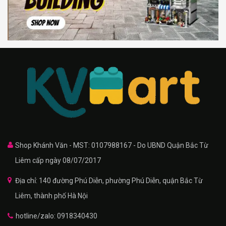
Shop Khánh Văn - MST: 0107988167 - Do UBND Quận Bắc Từ
Liêm cấp ngày 08/07/2017
Địa chỉ: 140 đường Phú Diễn, phường Phú Diễn, quận Bắc Từ
Liêm, thành phố Hà Nội
hotline/zalo: 0918340430