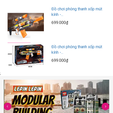
Đồ chơi phóng thanh xốp mút
kính -...
699.000₫
Đồ chơi phóng thanh xốp mút
kính -...
699.000₫
;