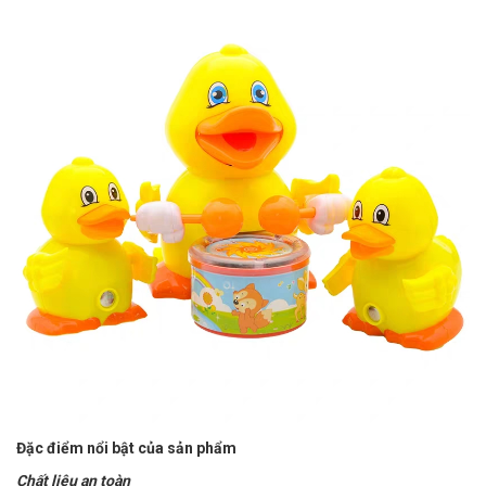
Đặc điểm nổi bật của sản phẩm
Chất liệu an toàn