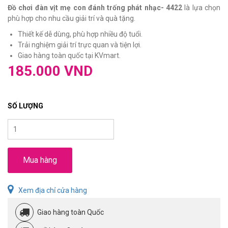
Đồ chơi đàn vịt mẹ con đánh trống phát nhạc- 4422
là lựa chọn
phù hợp cho nhu cầu giải trí và quà tặng.
Thiết kế dễ dùng, phù hợp nhiều độ tuổi.
Trải nghiệm giải trí trực quan và tiện lợi.
Giao hàng toàn quốc tại KVmart.
185.000 VND
SỐ LƯỢNG
Mua hàng
Xem địa chỉ cửa hàng
Giao hàng toàn Quốc