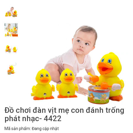
Đồ chơi đàn vịt mẹ con đánh trống
phát nhạc- 4422
Mã sản phẩm: Đang cập nhật