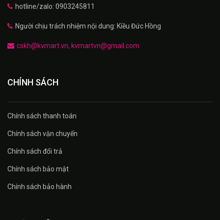
hotline/zalo: 0903245811
Người chịu trách nhiệm nội dung: Kiều Đức Hồng
cskh@kvmart.vn, kvmartvn@gmail.com
CHÍNH SÁCH
Chính sách thanh toán
Chính sách vận chuyển
Chính sách đổi trả
Chính sách bảo mật
Chính sách bảo hành