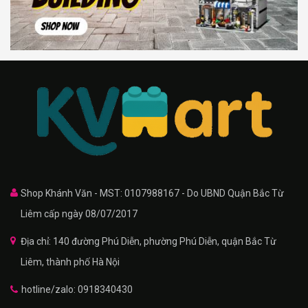
Shop Khánh Văn - MST: 0107988167 - Do UBND Quận Bắc Từ
Liêm cấp ngày 08/07/2017
Địa chỉ: 140 đường Phú Diễn, phường Phú Diễn, quận Bắc Từ
Liêm, thành phố Hà Nội
hotline/zalo: 0918340430