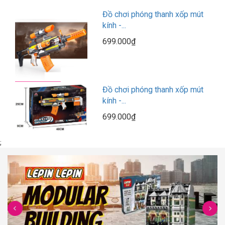
Đồ chơi phóng thanh xốp mút
kính -...
699.000₫
Đồ chơi phóng thanh xốp mút
kính -...
699.000₫
;