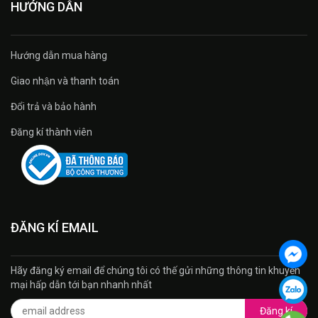
HƯỚNG DẪN
Hướng dẫn mua hàng
Giao nhận và thanh toán
Đổi trả và bảo hành
Đăng kí thành viên
ĐĂNG KÍ EMAIL
Hãy đăng ký email để chúng tôi có thế gửi những thông tin khuyến
mại hấp dẫn tới bạn nhanh nhất
Đăng kí