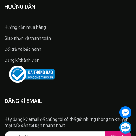
HƯỚNG DẪN
Hướng dẫn mua hàng
Giao nhận và thanh toán
Đổi trả và bảo hành
Đăng kí thành viên
ĐĂNG KÍ EMAIL
Hãy đăng ký email để chúng tôi có thế gửi những thông tin khuyến
mại hấp dẫn tới bạn nhanh nhất