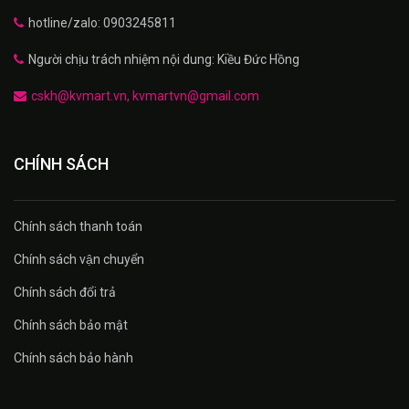
hotline/zalo: 0903245811
Người chịu trách nhiệm nội dung: Kiều Đức Hồng
cskh@kvmart.vn, kvmartvn@gmail.com
CHÍNH SÁCH
Chính sách thanh toán
Chính sách vận chuyển
Chính sách đổi trả
Chính sách bảo mật
Chính sách bảo hành