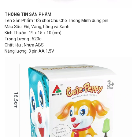
THÔNG TIN SẢN PHẨM
Tên Sản Phẩm : Đồ chơi Chú Chó Thông Minh dùng pin
Màu Sắc : Đỏ, Vàng, hồng và Xanh
Kích Thước : 19 x 15 x 10 (cm)
Trọng Lượng : 520g
Chất liệu : Nhựa ABS
Năng lượng: 3 pin AA 1,5V