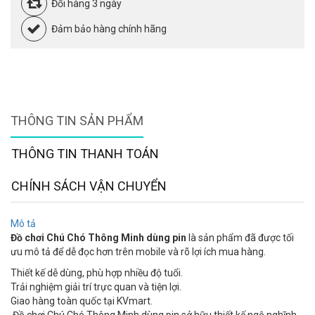
Đổi hàng 3 ngày
Đảm bảo hàng chính hãng
THÔNG TIN SẢN PHẨM
THÔNG TIN THANH TOÁN
CHÍNH SÁCH VẬN CHUYỂN
Mô tả
Đồ chơi Chú Chó Thông Minh dùng pin
là sản phẩm đã được tối
ưu mô tả để dễ đọc hơn trên mobile và rõ lợi ích mua hàng.
Thiết kế dễ dùng, phù hợp nhiều độ tuổi.
Trải nghiệm giải trí trực quan và tiện lợi.
Giao hàng toàn quốc tại KVmart.