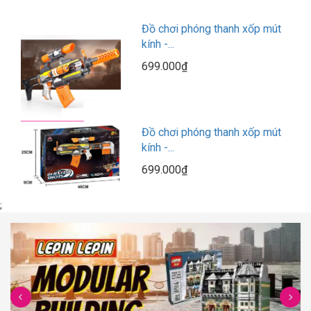
Đồ chơi phóng thanh xốp mút
kính -...
699.000₫
Đồ chơi phóng thanh xốp mút
kính -...
699.000₫
;