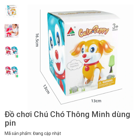
Đồ chơi Chú Chó Thông Minh dùng
pin
Mã sản phẩm: Đang cập nhật