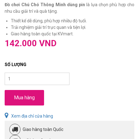
Đồ chơi Chú Chó Thông Minh dùng pin
là lựa chọn phù hợp cho
nhu cầu giải trí và quà tặng.
Thiết kế dễ dùng, phù hợp nhiều độ tuổi.
Trải nghiệm giải trí trực quan và tiện lợi.
Giao hàng toàn quốc tại KVmart.
142.000 VND
SỐ LƯỢNG
Mua hàng
Xem địa chỉ cửa hàng
Giao hàng toàn Quốc