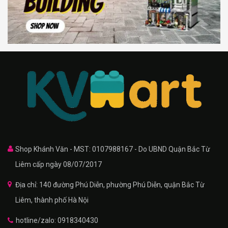
Shop Khánh Văn - MST: 0107988167 - Do UBND Quận Bắc Từ
Liêm cấp ngày 08/07/2017
Địa chỉ: 140 đường Phú Diễn, phường Phú Diễn, quận Bắc Từ
Liêm, thành phố Hà Nội
hotline/zalo: 0918340430