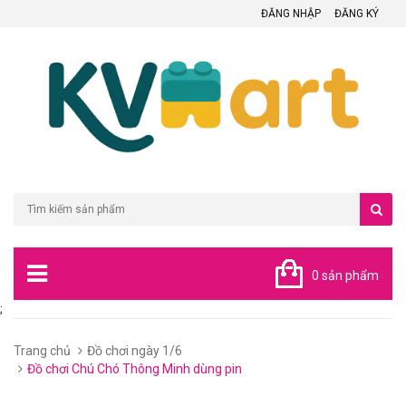
ĐĂNG NHẬP
ĐĂNG KÝ
0 sản phẩm
;
Trang chủ
Đồ chơi ngày 1/6
Đồ chơi Chú Chó Thông Minh dùng pin