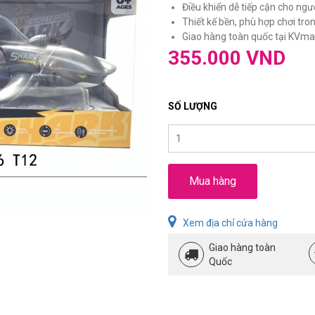
Điều khiển dễ tiếp cận cho ngư
Thiết kế bền, phù hợp chơi tro
Giao hàng toàn quốc tại KVmar
355.000 VND
SỐ LƯỢNG
Mua hàng
Xem địa chỉ cửa hàng
Giao hàng toàn
Quốc