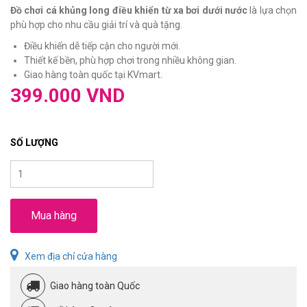
Đồ chơi cá khủng long điều khiển từ xa bơi dưới nước
là lựa chọn
phù hợp cho nhu cầu giải trí và quà tặng.
Điều khiển dễ tiếp cận cho người mới.
Thiết kế bền, phù hợp chơi trong nhiều không gian.
Giao hàng toàn quốc tại KVmart.
399.000 VND
SỐ LƯỢNG
Mua hàng
Xem địa chỉ cửa hàng
Giao hàng toàn Quốc