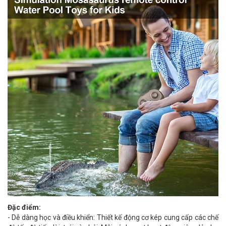
Đặc điểm:
- Dễ dàng học và điều khiển: Thiết kế động cơ kép cung cấp các chế