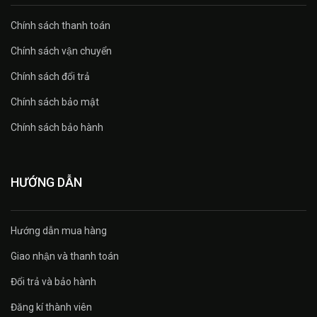
Chính sách thanh toán
Chính sách vận chuyển
Chính sách đổi trả
Chính sách bảo mật
Chính sách bảo hành
HƯỚNG DẪN
Hướng dẫn mua hàng
Giao nhận và thanh toán
Đổi trả và bảo hành
Đăng kí thành viên