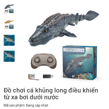
Đồ chơi cá khủng long điều khiển
từ xa bơi dưới nước
Mã sản phẩm: Đang cập nhật