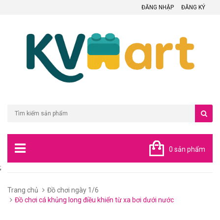
ĐĂNG NHẬP
ĐĂNG KÝ
0 sản phẩm
;
Trang chủ
Đồ chơi ngày 1/6
Đồ chơi cá khủng long điều khiển từ xa bơi dưới nước