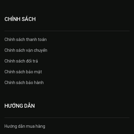
CHÍNH SÁCH
Chính sách thanh toán
Chính sách vận chuyển
Chính sách đổi trả
Chính sách bảo mật
Chính sách bảo hành
HƯỚNG DẪN
Hướng dẫn mua hàng