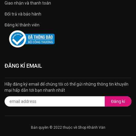
Giao nhận và thanh toán
Đổi trả và bảo hành
Đăng kí thành viên
ĐĂNG KÍ EMAIL
Hãy đăng ký email để chúng tôi có thế gửi những thông tin khuyến
mại hấp dẫn tới bạn nhanh nhất
Đăng kí
Bản quyền © 2022 thuộc về Shop Khánh Văn