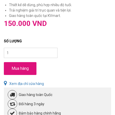
Thiết kế dễ dùng, phù hợp nhiều độ tuổi.
Trải nghiệm giải trí trực quan và tiện lợi.
Giao hàng toàn quốc tại KVmart.
150.000 VND
SỐ LƯỢNG
Mua hàng
Xem địa chỉ cửa hàng
Giao hàng toàn Quốc
Đổi hàng 3 ngày
Đảm bảo hàng chính hãng