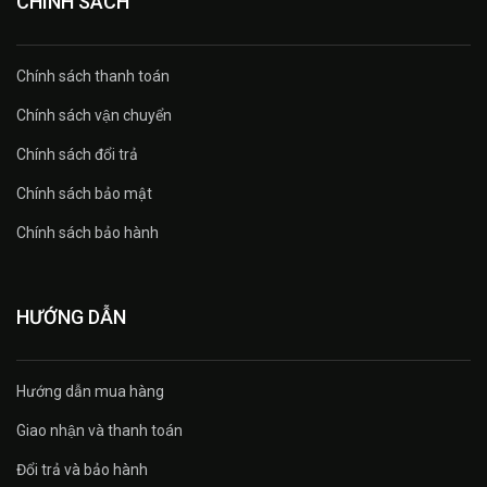
CHÍNH SÁCH
Chính sách thanh toán
Chính sách vận chuyển
Chính sách đổi trả
Chính sách bảo mật
Chính sách bảo hành
HƯỚNG DẪN
Hướng dẫn mua hàng
Giao nhận và thanh toán
Đổi trả và bảo hành