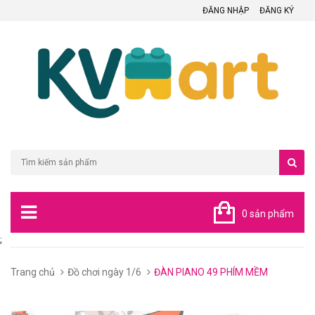
ĐĂNG NHẬP
ĐĂNG KÝ
0 sản phẩm
;
Trang chủ
Đồ chơi ngày 1/6
ĐÀN PIANO 49 PHÍM MỀM