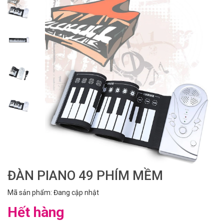
ĐÀN PIANO 49 PHÍM MỀM
Mã sản phẩm: Đang cập nhật
Hết hàng