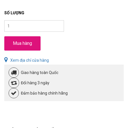
SỐ LƯỢNG
Mua hàng
Xem địa chỉ cửa hàng
Giao hàng toàn Quốc
Đổi hàng 3 ngày
Đảm bảo hàng chính hãng