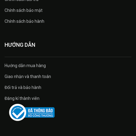
Chính sách bảo mật
Chính sách bảo hành
HƯỚNG DẪN
Hướng dẫn mua hàng
Giao nhận và thanh toán
Đổi trả và bảo hành
Đăng kí thành viên