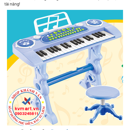
tài năng!