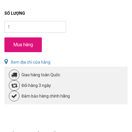
SỐ LƯỢNG
Mua hàng
Xem địa chỉ cửa hàng
Giao hàng toàn Quốc
Đổi hàng 3 ngày
Đảm bảo hàng chính hãng