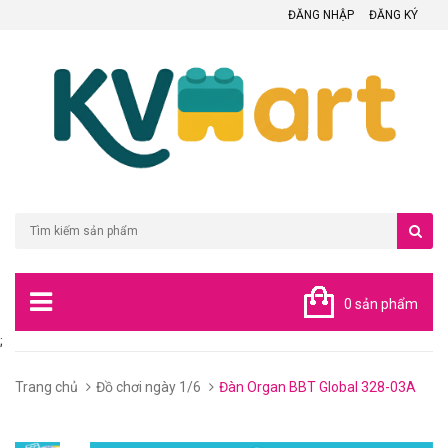
ĐĂNG NHẬP
ĐĂNG KÝ
0 sản phẩm
;
Trang chủ
Đồ chơi ngày 1/6
Đàn Organ BBT Global 328-03A