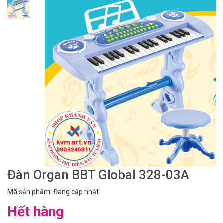
Đàn Organ BBT Global 328-03A
Mã sản phẩm: Đang cập nhật
Hết hàng