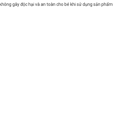
 không gây độc hại và an toàn cho bé khi sử dụng sản phẩm