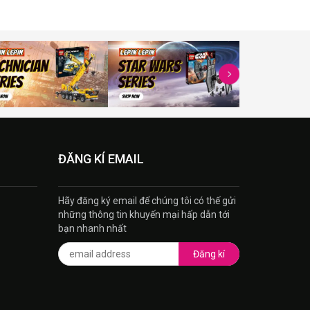
ĐĂNG KÍ EMAIL
Hãy đăng ký email để chúng tôi có thế gửi
những thông tin khuyến mại hấp dẫn tới
bạn nhanh nhất
Đăng kí