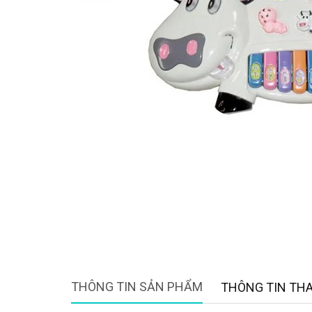
THÔNG TIN SẢN PHẨM
THÔNG TIN TH