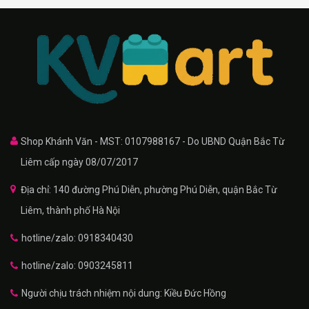
Shop Khánh Văn - MST: 0107988167 - Do UBND Quận Bắc Từ
Liêm cấp ngày 08/07/2017
Địa chỉ: 140 đường Phú Diễn, phường Phú Diễn, quận Bắc Từ
Liêm, thành phố Hà Nội
hotline/zalo: 0918340430
hotline/zalo: 0903245811
Người chịu trách nhiệm nội dung: Kiều Đức Hồng