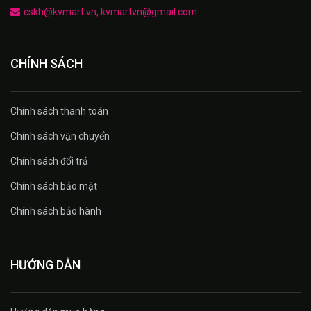
cskh@kvmart.vn, kvmartvn@gmail.com
CHÍNH SÁCH
Chính sách thanh toán
Chính sách vận chuyển
Chính sách đổi trả
Chính sách bảo mật
Chính sách bảo hành
HƯỚNG DẪN