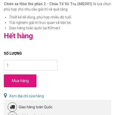
Chiến xa thần thú phần 2 - Chúa Tể Vũ Trụ (682301)
là lựa chọn
phù hợp cho nhu cầu giải trí và quà tặng.
Thiết kế dễ dùng, phù hợp nhiều độ tuổi.
Trải nghiệm giải trí trực quan và tiện lợi.
Giao hàng toàn quốc tại KVmart.
Hết hàng
SỐ LƯỢNG
Mua hàng
Xem địa chỉ cửa hàng
Giao hàng toàn Quốc