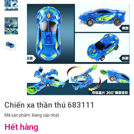
Chiến xa thần thú 683111
Mã sản phẩm: Đang cập nhật
Hết hàng