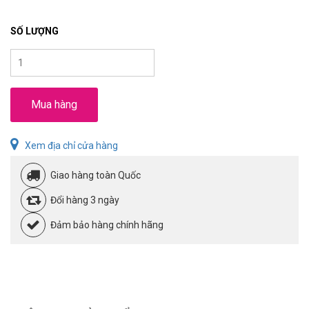
SỐ LƯỢNG
Mua hàng
Xem địa chỉ cửa hàng
Giao hàng toàn Quốc
Đổi hàng 3 ngày
Đảm bảo hàng chính hãng