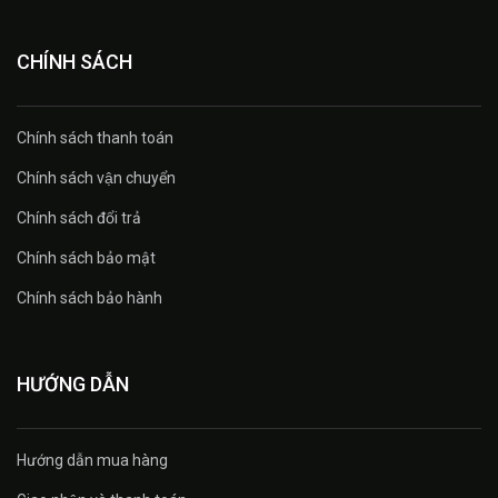
CHÍNH SÁCH
Chính sách thanh toán
Chính sách vận chuyển
Chính sách đổi trả
Chính sách bảo mật
Chính sách bảo hành
HƯỚNG DẪN
Hướng dẫn mua hàng