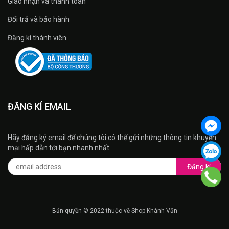
Giao nhận và thanh toán
Đổi trả và bảo hành
Đăng kí thành viên
ĐĂNG KÍ EMAIL
Hãy đăng ký email để chúng tôi có thế gửi những thông tin khuyến
mại hấp dẫn tới bạn nhanh nhất
Đăng kí
Bản quyền © 2022 thuộc về Shop Khánh Văn