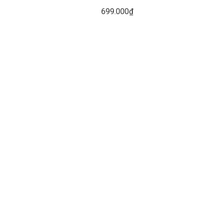
699.000₫