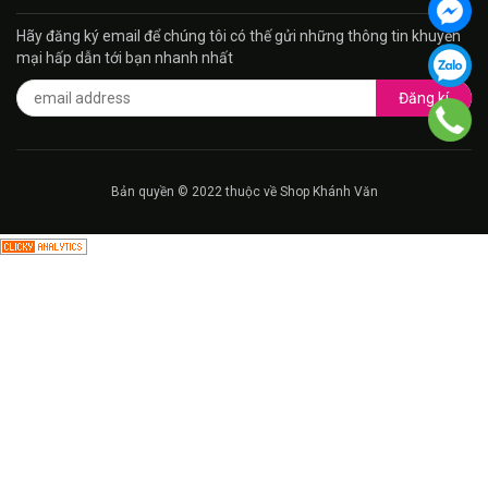
Hãy đăng ký email để chúng tôi có thế gửi những thông tin khuyến
mại hấp dẫn tới bạn nhanh nhất
Đăng kí
Bản quyền © 2022 thuộc về Shop Khánh Văn