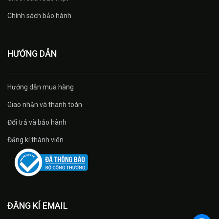
Chính sách bảo hành
HƯỚNG DẪN
Hướng dẫn mua hàng
Giao nhận và thanh toán
Đổi trả và bảo hành
Đăng kí thành viên
ĐĂNG KÍ EMAIL