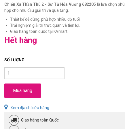
Chiến Xa Thần Thú 2 - Sư Tử Hỏa Vương 682205
là lựa chọn phù
hợp cho nhu cầu giải trí và quà tặng.
Thiết kế dễ dùng, phù hợp nhiều độ tuổi.
Trải nghiệm giải trí trực quan và tiện lợi.
Giao hàng toàn quốc tại KVmart.
Hết hàng
SỐ LƯỢNG
Mua hàng
Xem địa chỉ cửa hàng
Giao hàng toàn Quốc