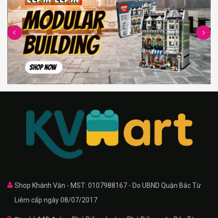
Shop Khánh Văn - MST: 0107988167 - Do UBND Quận Bắc Từ
Liêm cấp ngày 08/07/2017