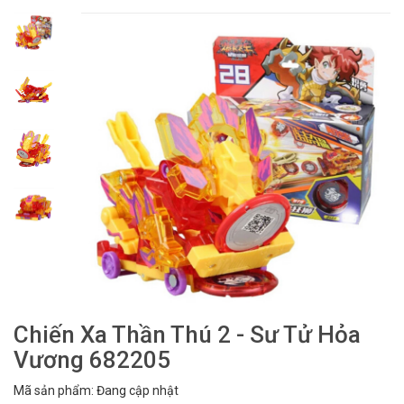
Chiến Xa Thần Thú 2 - Sư Tử Hỏa
Vương 682205
Mã sản phẩm: Đang cập nhật