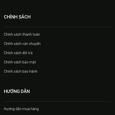
CHÍNH SÁCH
Chính sách thanh toán
Chính sách vận chuyển
Chính sách đổi trả
Chính sách bảo mật
Chính sách bảo hành
HƯỚNG DẪN
Hướng dẫn mua hàng