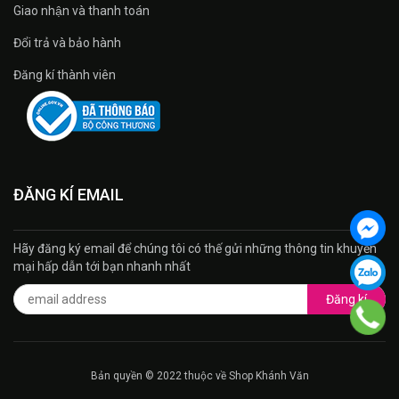
Giao nhận và thanh toán
Đổi trả và bảo hành
Đăng kí thành viên
ĐĂNG KÍ EMAIL
Hãy đăng ký email để chúng tôi có thế gửi những thông tin khuyến
mại hấp dẫn tới bạn nhanh nhất
Đăng kí
Bản quyền © 2022 thuộc về Shop Khánh Văn