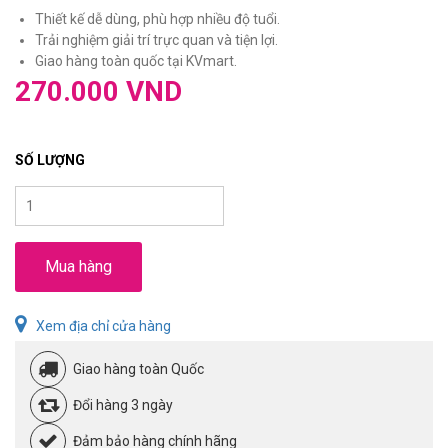
Thiết kế dễ dùng, phù hợp nhiều độ tuổi.
Trải nghiệm giải trí trực quan và tiện lợi.
Giao hàng toàn quốc tại KVmart.
270.000 VND
SỐ LƯỢNG
Mua hàng
Xem địa chỉ cửa hàng
Giao hàng toàn Quốc
Đổi hàng 3 ngày
Đảm bảo hàng chính hãng