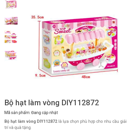
Bộ hạt làm vòng DIY112872
Mã sản phẩm: Đang cập nhật
Bộ hạt làm vòng DIY112872
là lựa chọn phù hợp cho nhu cầu giải
trí và quà tặng.