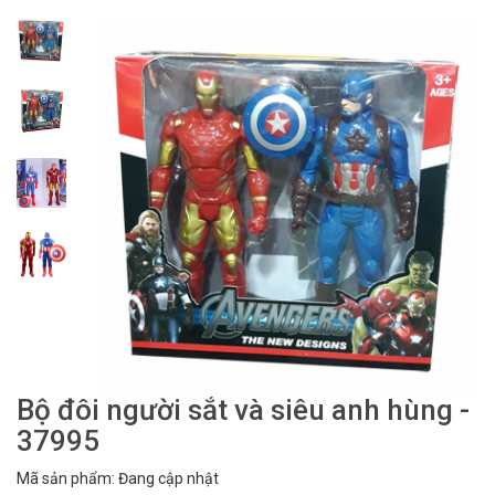
Bộ đôi người sắt và siêu anh hùng -
37995
Mã sản phẩm: Đang cập nhật