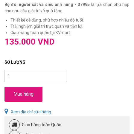
Bộ đôi người sắt và siêu anh hùng - 37995
là lựa chọn phù hợp
cho nhu cầu giải trí và quà tặng.
Thiết kế dễ dùng, phù hợp nhiều độ tuổi.
Trải nghiệm giải trí trực quan và tiện lợi.
Giao hàng toàn quốc tại KVmart.
135.000 VND
SỐ LƯỢNG
Mua hàng
Xem địa chỉ cửa hàng
Giao hàng toàn Quốc