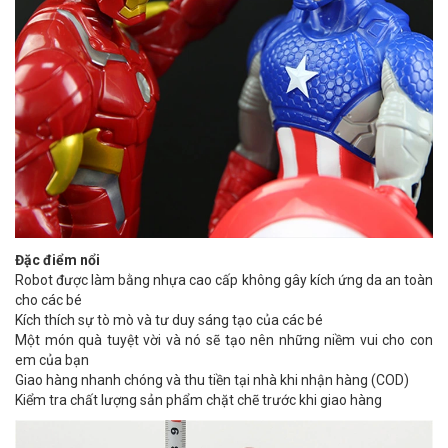
Đặc điểm nổi
Robot được làm bằng nhựa cao cấp không gây kích ứng da an toàn
cho các bé
Kích thích sự tò mò và tư duy sáng tạo của các bé
Một món quà tuyệt vời và nó sẽ tạo nên những niềm vui cho con
em của bạn
Giao hàng nhanh chóng và thu tiền tại nhà khi nhận hàng (COD)
Kiểm tra chất lượng sản phẩm chặt chẽ trước khi giao hàng