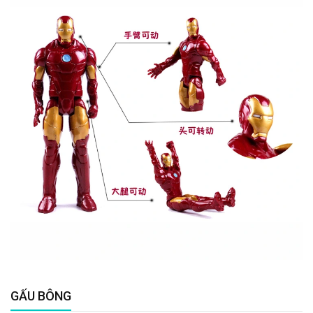
GẤU BÔNG