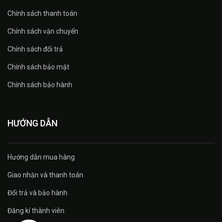
Chính sách thanh toán
Chính sách vận chuyển
Chính sách đổi trả
Chính sách bảo mật
Chính sách bảo hành
HƯỚNG DẪN
Hướng dẫn mua hàng
Giao nhận và thanh toán
Đổi trả và bảo hành
Đăng kí thành viên