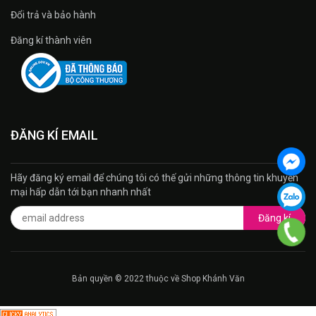
Đổi trả và bảo hành
Đăng kí thành viên
ĐĂNG KÍ EMAIL
Hãy đăng ký email để chúng tôi có thế gửi những thông tin khuyến
mại hấp dẫn tới bạn nhanh nhất
Đăng kí
Bản quyền © 2022 thuộc về Shop Khánh Văn