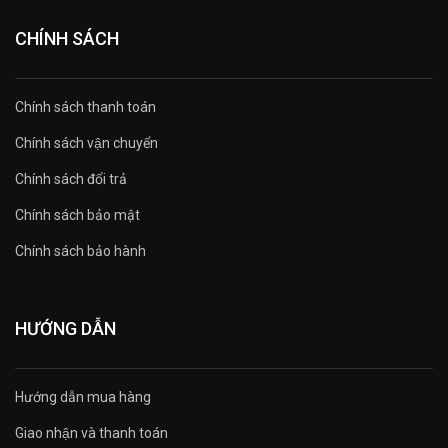
CHÍNH SÁCH
Chính sách thanh toán
Chính sách vận chuyển
Chính sách đổi trả
Chính sách bảo mật
Chính sách bảo hành
HƯỚNG DẪN
Hướng dẫn mua hàng
Giao nhận và thanh toán