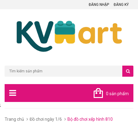
ĐĂNG NHẬP
ĐĂNG KÝ
0 sản phẩm
;
Trang chủ
Đồ chơi ngày 1/6
Bộ đồ chơi xếp hình 810