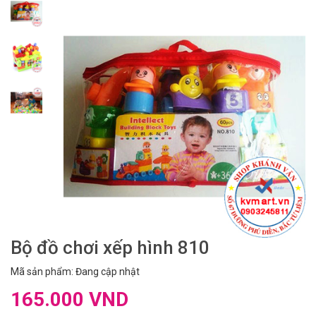
Bộ đồ chơi xếp hình 810
Mã sản phẩm: Đang cập nhật
165.000 VND