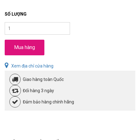
SỐ LƯỢNG
Mua hàng
Xem địa chỉ cửa hàng
Giao hàng toàn Quốc
Đổi hàng 3 ngày
Đảm bảo hàng chính hãng