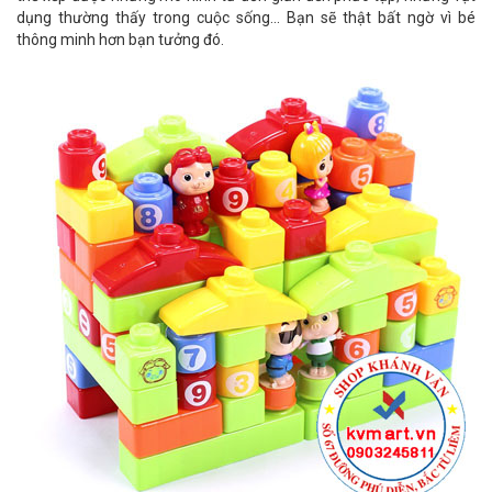
dụng thường thấy trong cuộc sống... Bạn sẽ thật bất ngờ vì bé
thông minh hơn bạn tưởng đó.