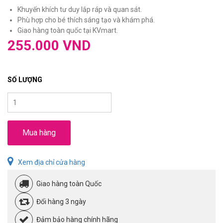
Khuyến khích tư duy lắp ráp và quan sát.
Phù hợp cho bé thích sáng tạo và khám phá.
Giao hàng toàn quốc tại KVmart.
255.000 VND
SỐ LƯỢNG
Mua hàng
Xem địa chỉ cửa hàng
Giao hàng toàn Quốc
Đổi hàng 3 ngày
Đảm bảo hàng chính hãng