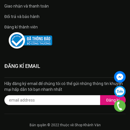
Giao nhận và thanh toán
Đổi trả và bảo hành
Đăng kí thành viên
ĐĂNG KÍ EMAIL
Hãy đăng ký email để chúng tôi có thế gửi những thông tin khuyến
mại hấp dẫn tới bạn nhanh nhất
Đăng kí
Bản quyền © 2022 thuộc về Shop Khánh Văn