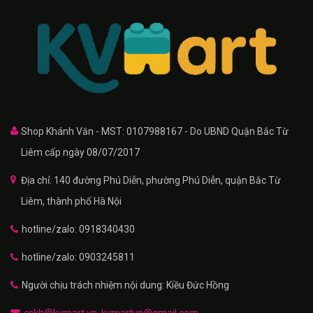
Shop Khánh Văn - MST: 0107988167 - Do UBND Quận Bắc Từ
Liêm cấp ngày 08/07/2017
Địa chỉ: 140 đường Phú Diễn, phường Phú Diễn, quận Bắc Từ
Liêm, thành phố Hà Nội
hotline/zalo: 0918340430
hotline/zalo: 0903245811
Người chịu trách nhiệm nội dung: Kiều Đức Hồng