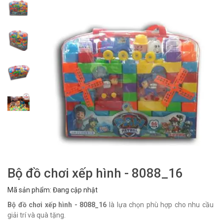
Bộ đồ chơi xếp hình - 8088_16
Mã sản phẩm: Đang cập nhật
Bộ đồ chơi xếp hình - 8088_16
là lựa chọn phù hợp cho nhu cầu
giải trí và quà tặng.