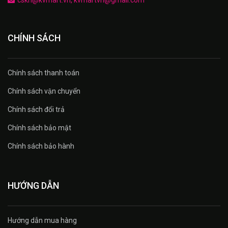
cskh@kvmart.vn, kvmartvn@gmail.com
CHÍNH SÁCH
Chính sách thanh toán
Chính sách vận chuyển
Chính sách đổi trả
Chính sách bảo mật
Chính sách bảo hành
HƯỚNG DẪN
Hướng dẫn mua hàng