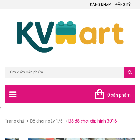
ĐĂNG NHẬP
ĐĂNG KÝ
0 sản phẩm
;
Trang chủ
Đồ chơi ngày 1/6
Bộ đồ chơi xếp hình 3016