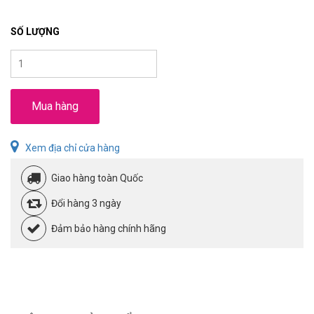
SỐ LƯỢNG
Mua hàng
Xem địa chỉ cửa hàng
Giao hàng toàn Quốc
Đổi hàng 3 ngày
Đảm bảo hàng chính hãng