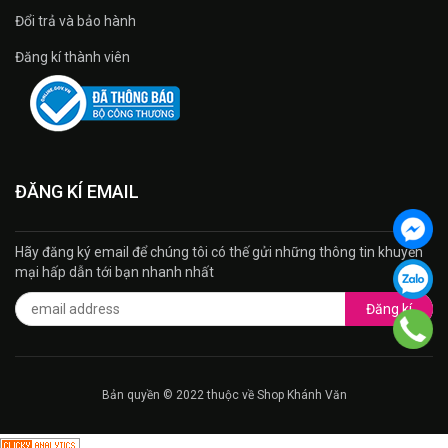
Đổi trả và bảo hành
Đăng kí thành viên
ĐĂNG KÍ EMAIL
Hãy đăng ký email để chúng tôi có thế gửi những thông tin khuyến
mại hấp dẫn tới bạn nhanh nhất
Đăng kí
Bản quyền © 2022 thuộc về Shop Khánh Văn