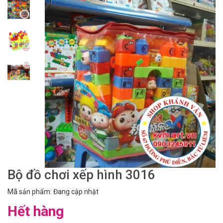
Bộ đồ chơi xếp hình 3016
Mã sản phẩm: Đang cập nhật
Hết hàng