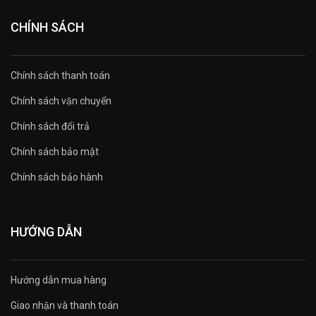
CHÍNH SÁCH
Chính sách thanh toán
Chính sách vận chuyển
Chính sách đổi trả
Chính sách bảo mật
Chính sách bảo hành
HƯỚNG DẪN
Hướng dẫn mua hàng
Giao nhận và thanh toán