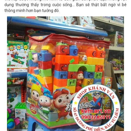
dụng thường thấy trong cuộc sống... Bạn sẽ thật bất ngờ vì bé
thông minh hơn bạn tưởng đó.