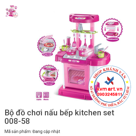
Bộ đồ chơi nấu bếp kitchen set
008-58
Mã sản phẩm: Đang cập nhật