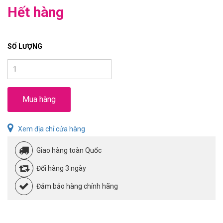
Hết hàng
SỐ LƯỢNG
Mua hàng
Xem địa chỉ cửa hàng
Giao hàng toàn Quốc
Đổi hàng 3 ngày
Đảm bảo hàng chính hãng