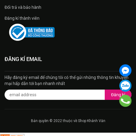
Đổi trả và bảo hành
Đăng kí thành viên
ĐĂNG KÍ EMAIL
Hãy đăng ký email để chúng tôi có thế gửi những thông tin khuyến
mại hấp dẫn tới bạn nhanh nhất
Đăng kí
Bản quyền © 2022 thuộc về Shop Khánh Văn