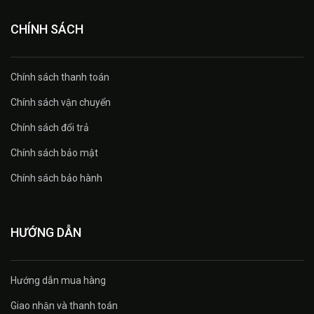
CHÍNH SÁCH
Chính sách thanh toán
Chính sách vận chuyển
Chính sách đổi trả
Chính sách bảo mật
Chính sách bảo hành
HƯỚNG DẪN
Hướng dẫn mua hàng
Giao nhận và thanh toán