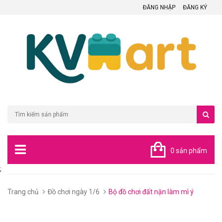
ĐĂNG NHẬP
ĐĂNG KÝ
0 sản phẩm
;
Trang chủ
Đồ chơi ngày 1/6
Bộ đồ chơi đất nặn làm mì ý