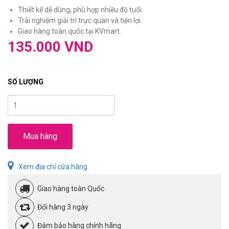
Thiết kế dễ dùng, phù hợp nhiều độ tuổi.
Trải nghiệm giải trí trực quan và tiện lợi.
Giao hàng toàn quốc tại KVmart.
135.000 VND
SỐ LƯỢNG
Mua hàng
Xem địa chỉ cửa hàng
Giao hàng toàn Quốc
Đổi hàng 3 ngày
Đảm bảo hàng chính hãng