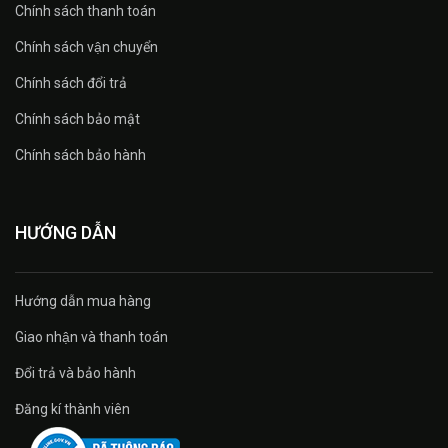
Chính sách thanh toán
Chính sách vận chuyển
Chính sách đổi trả
Chính sách bảo mật
Chính sách bảo hành
HƯỚNG DẪN
Hướng dẫn mua hàng
Giao nhận và thanh toán
Đổi trả và bảo hành
Đăng kí thành viên