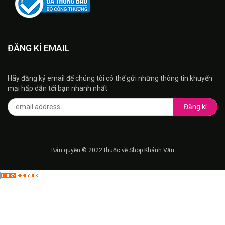
ĐĂNG KÍ EMAIL
Hãy đăng ký email để chúng tôi có thế gửi những thông tin khuyến
mại hấp dẫn tới bạn nhanh nhất
Đăng kí
Bản quyền © 2022 thuộc về Shop Khánh Văn