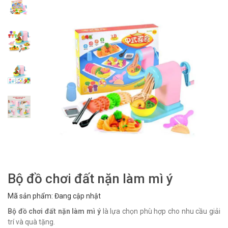
Bộ đồ chơi đất nặn làm mì ý
Mã sản phẩm: Đang cập nhật
Bộ đồ chơi đất nặn làm mì ý
là lựa chọn phù hợp cho nhu cầu giải
trí và quà tặng.