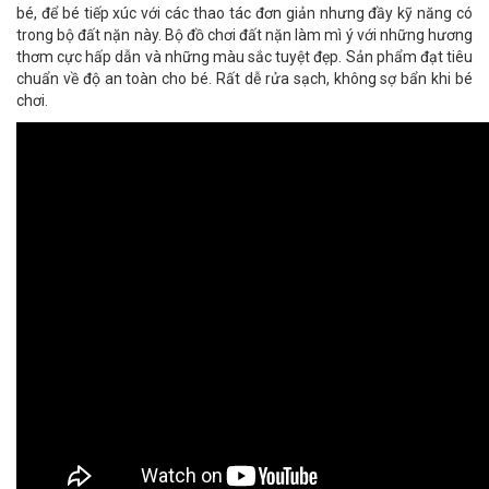
bé, để bé tiếp xúc với các thao tác đơn giản nhưng đầy kỹ năng có
trong bộ đất nặn này. Bộ đồ chơi đất nặn làm mì ý
với những hương
thơm cực hấp dẫn và những màu sắc tuyệt đẹp. Sản phẩm đạt tiêu
chuẩn về độ an toàn cho bé. Rất dễ rửa sạch, không sợ bẩn khi bé
chơi.