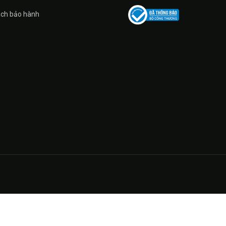
ách bảo hành